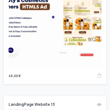
45,00
€
LandingPage Website 13