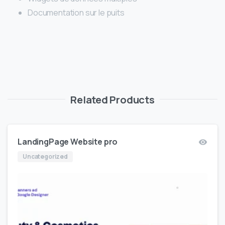
Documentation sur le puits
Related Products
LandingPage Website pro
Uncategorized