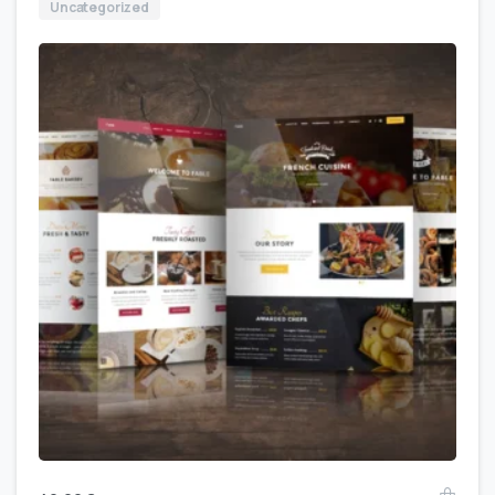
Uncategorized